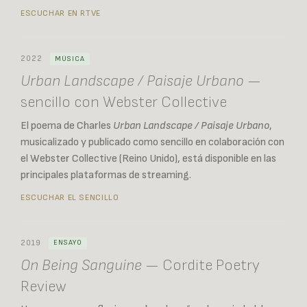
ESCUCHAR EN RTVE
2022
MÚSICA
Urban Landscape / Paisaje Urbano
—
sencillo con Webster Collective
El poema de Charles
Urban Landscape / Paisaje Urbano
,
musicalizado y publicado como sencillo en colaboración con
el Webster Collective (Reino Unido), está disponible en las
principales plataformas de streaming.
ESCUCHAR EL SENCILLO
2019
ENSAYO
On Being Sanguine
— Cordite Poetry
Review