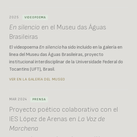
2025
VIDEOPOEMA
En silencio
en el Museu das Águas
Brasileiras
El videopoema
En silencio
ha sido incluido en la galería en
línea del Museu das Águas Brasileiras, proyecto
institucional interdisciplinar de la Universidade Federal do
Tocantins (UFT), Brasil.
VER EN LA GALERÍA DEL MUSEO
MAR 2024
PRENSA
Proyecto poético colaborativo con el
IES López de Arenas en
La Voz de
Marchena