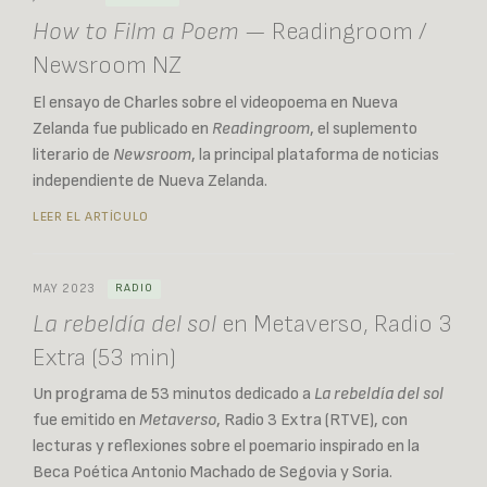
How to Film a Poem
— Readingroom /
Newsroom NZ
El ensayo de Charles sobre el videopoema en Nueva
Zelanda fue publicado en
Readingroom
, el suplemento
literario de
Newsroom
, la principal plataforma de noticias
independiente de Nueva Zelanda.
LEER EL ARTÍCULO
MAY 2023
RADIO
La rebeldía del sol
en Metaverso, Radio 3
Extra (53 min)
Un programa de 53 minutos dedicado a
La rebeldía del sol
fue emitido en
Metaverso
, Radio 3 Extra (RTVE), con
lecturas y reflexiones sobre el poemario inspirado en la
Beca Poética Antonio Machado de Segovia y Soria.